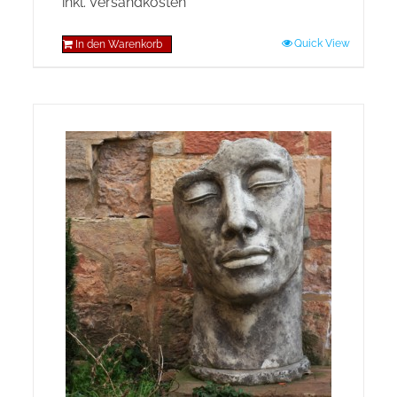
inkl. Versandkosten
Quick View
In den Warenkorb