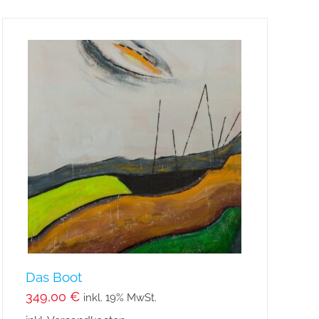
Das Boot
349,00
€
inkl. 19% MwSt.