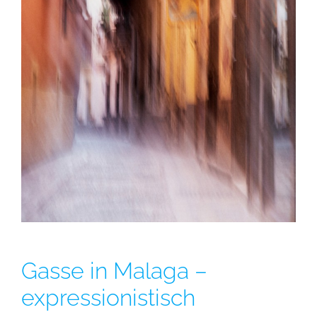
Gasse in Malaga –
expressionistisch