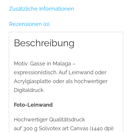
Zusätzliche Informationen
Rezensionen (0)
Beschreibung
Motiv: Gasse in Malaga –
expressionistisch. Auf Leinwand oder
Acrylglasplatte oder als hochwertiger
Digitaldruck.
Foto-Leinwand
Hochwertiger Qualitätsdruck
auf 300 g Solvotex art Canvas (1440 dpi)