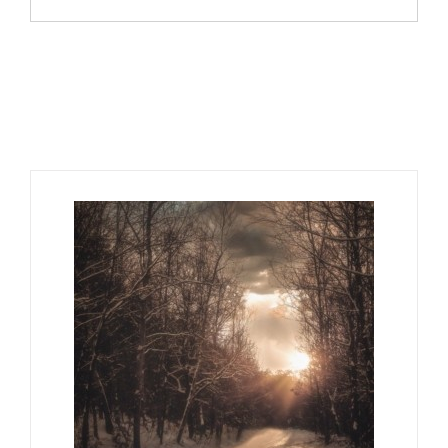
Ähnliche Produkte