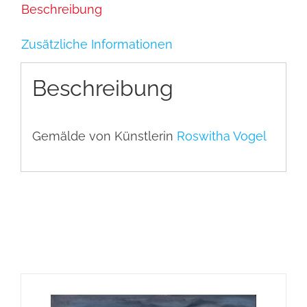
Beschreibung
Zusätzliche Informationen
Beschreibung
Gemälde von Künstlerin
Roswitha Vogel
Ähnliche Produkte