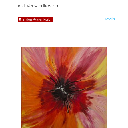
inkl. Versandkosten
Details
In den Warenkorb