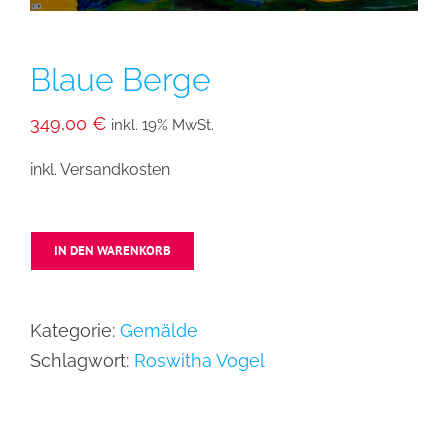
Blaue Berge
349,00
€
inkl. 19% MwSt.
inkl. Versandkosten
IN DEN WARENKORB
Kategorie:
Gemälde
Schlagwort:
Roswitha Vogel