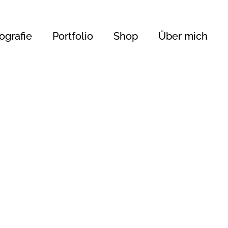
ografie
Portfolio
Shop
Über mich