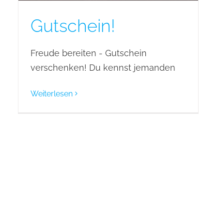
Gutschein!
Freude bereiten - Gutschein
verschenken! Du kennst jemanden
Weiterlesen