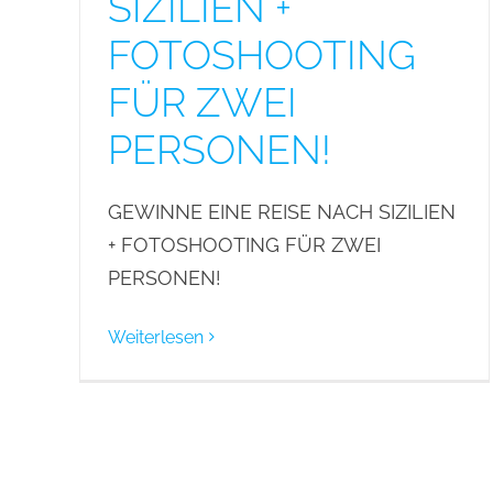
SIZILIEN +
FOTOSHOOTING
FÜR ZWEI
PERSONEN!
GEWINNE EINE REISE NACH SIZILIEN
+ FOTOSHOOTING FÜR ZWEI
PERSONEN!
Weiterlesen