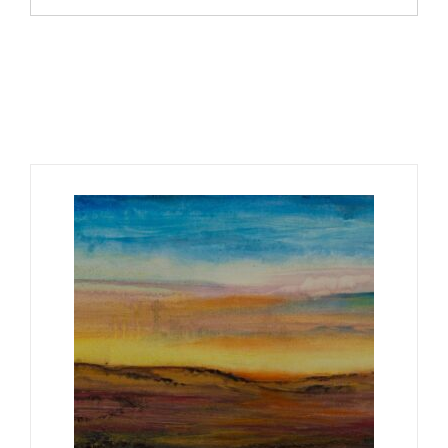
Ähnliche Produkte