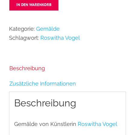
IN DEN WARENKORB
Kategorie:
Gemälde
Schlagwort:
Roswitha Vogel
Beschreibung
Zusätzliche Informationen
Beschreibung
Gemälde von Künstlerin
Roswitha Vogel