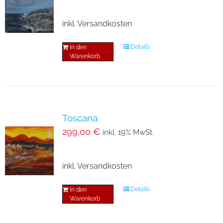
inkl. Versandkosten
Details
In den
Warenkorb
Toscana
299,00
€
inkl. 19% MwSt.
inkl. Versandkosten
Details
In den
Warenkorb