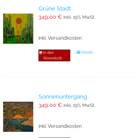
Grüne Stadt
349,00
€
inkl. 19% MwSt.
inkl. Versandkosten
Details
In den
Warenkorb
Sonnenuntergang
349,00
€
inkl. 19% MwSt.
inkl. Versandkosten