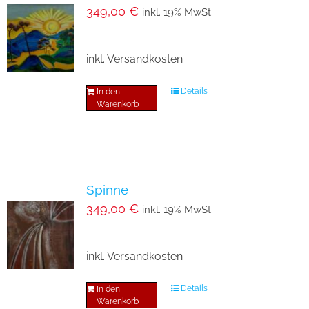
349,00
€
inkl. 19% MwSt.
inkl. Versandkosten
Details
In den
Warenkorb
Spinne
349,00
€
inkl. 19% MwSt.
inkl. Versandkosten
Details
In den
Warenkorb