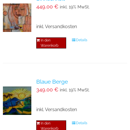
449,00
€
inkl. 19% MwSt.
inkl. Versandkosten
Details
In den
Warenkorb
Blaue Berge
349,00
€
inkl. 19% MwSt.
inkl. Versandkosten
Details
In den
Warenkorb