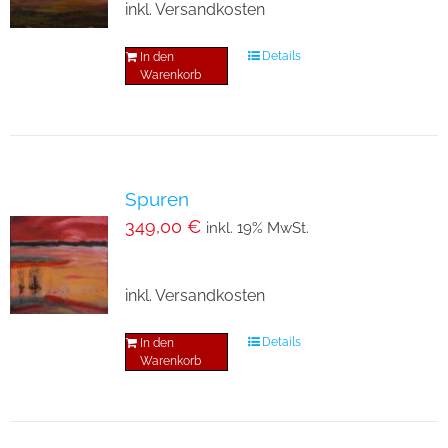
inkl. Versandkosten
Details
In den
Warenkorb
Spuren
349,00
€
inkl. 19% MwSt.
inkl. Versandkosten
Details
In den
Warenkorb