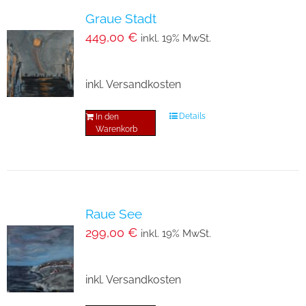
Graue Stadt
449,00
€
inkl. 19% MwSt.
inkl. Versandkosten
Details
In den
Warenkorb
Raue See
299,00
€
inkl. 19% MwSt.
inkl. Versandkosten