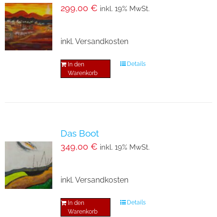
299,00
€
inkl. 19% MwSt.
inkl. Versandkosten
Details
In den
Warenkorb
Das Boot
349,00
€
inkl. 19% MwSt.
inkl. Versandkosten
Details
In den
Warenkorb