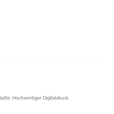
tte. Hochwertiger Digitaldruck.