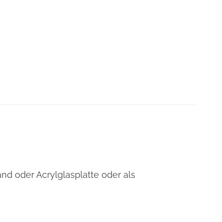
and oder Acrylglasplatte oder als