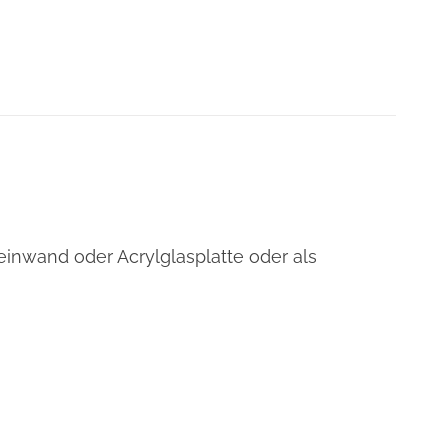
einwand oder Acrylglasplatte oder als