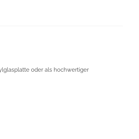
ylglasplatte oder als hochwertiger