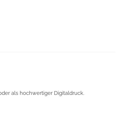
oder als hochwertiger Digitaldruck.