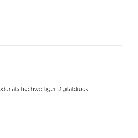
oder als hochwertiger Digitaldruck.