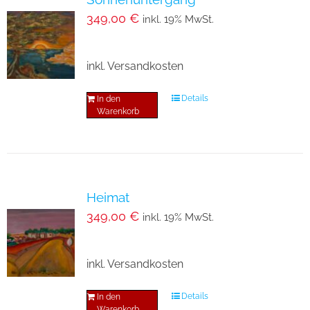
349,00
€
inkl. 19% MwSt.
inkl. Versandkosten
Details
In den
Warenkorb
Heimat
349,00
€
inkl. 19% MwSt.
inkl. Versandkosten
Details
In den
Warenkorb