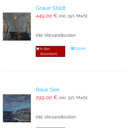
Graue Stadt
449,00
€
inkl. 19% MwSt.
inkl. Versandkosten
Details
In den
Warenkorb
Raue See
299,00
€
inkl. 19% MwSt.
inkl. Versandkosten