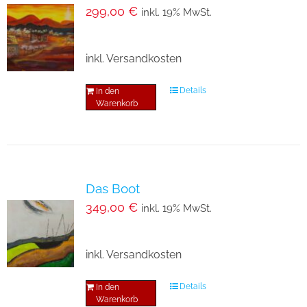
299,00
€
inkl. 19% MwSt.
inkl. Versandkosten
Details
In den
Warenkorb
Das Boot
349,00
€
inkl. 19% MwSt.
inkl. Versandkosten
Details
In den
Warenkorb