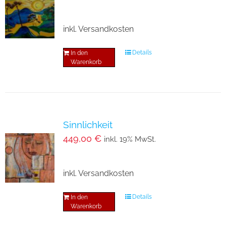
inkl. Versandkosten
Details
In den
Warenkorb
Sinnlichkeit
449,00
€
inkl. 19% MwSt.
inkl. Versandkosten
Details
In den
Warenkorb