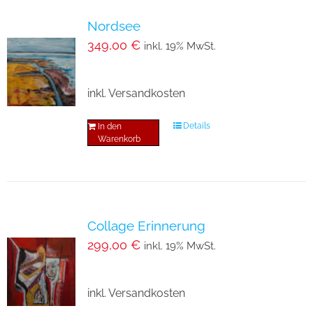
Nordsee
349,00
€
inkl. 19% MwSt.
inkl. Versandkosten
Details
In den
Warenkorb
Collage Erinnerung
299,00
€
inkl. 19% MwSt.
inkl. Versandkosten