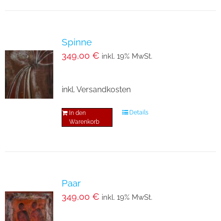
Spinne
349,00
€
inkl. 19% MwSt.
inkl. Versandkosten
Details
In den
Warenkorb
Paar
349,00
€
inkl. 19% MwSt.