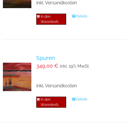
inkl. Versandkosten
Details
In den
Warenkorb
Spuren
349,00
€
inkl. 19% MwSt.
inkl. Versandkosten
Details
In den
Warenkorb