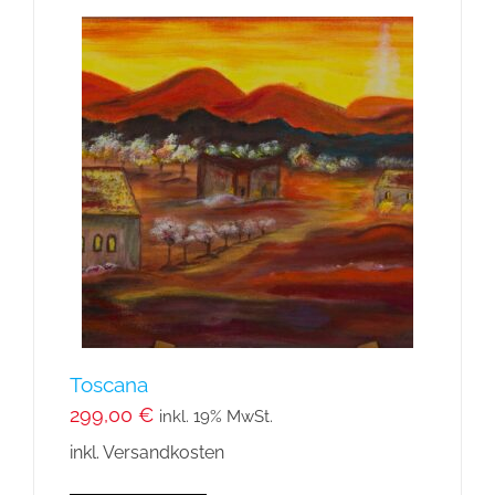
Toscana
299,00
€
inkl. 19% MwSt.
inkl. Versandkosten