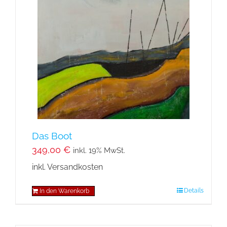
Das Boot
349,00
€
inkl. 19% MwSt.
inkl. Versandkosten
Details
In den Warenkorb