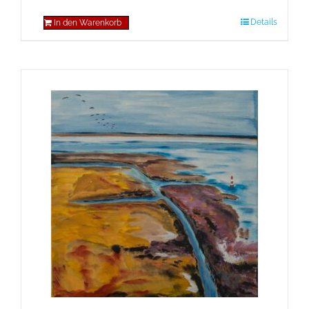
Details
In den Warenkorb