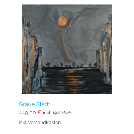
Graue Stadt
449,00
€
inkl. 19% MwSt.
inkl. Versandkosten