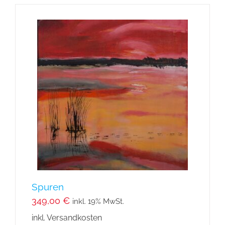
Spuren
349,00
€
inkl. 19% MwSt.
inkl. Versandkosten