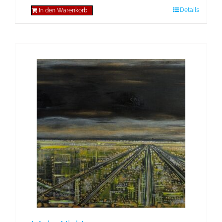
Details
In den Warenkorb