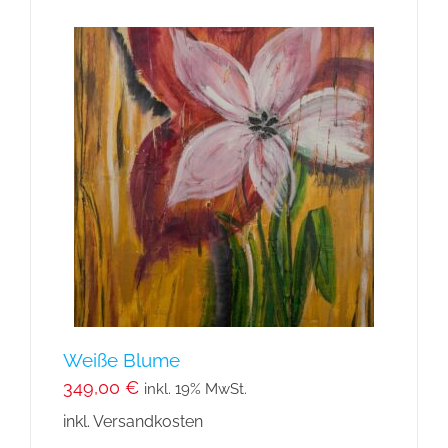
Weiße Blume
349,00
€
inkl. 19% MwSt.
inkl. Versandkosten