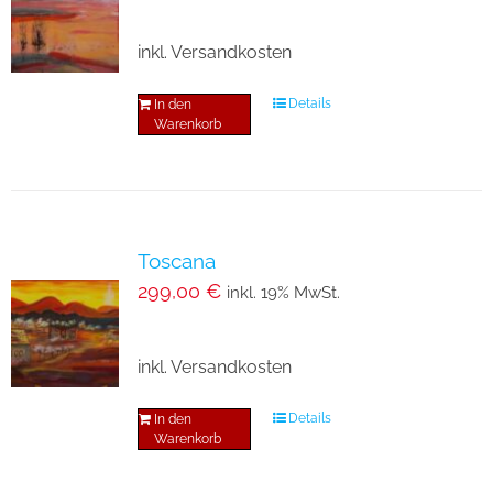
inkl. Versandkosten
Details
In den
Warenkorb
Toscana
299,00
€
inkl. 19% MwSt.
inkl. Versandkosten
Details
In den
Warenkorb