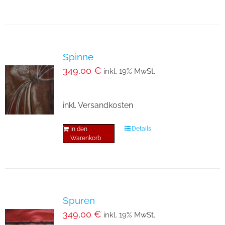
Spinne
349,00
€
inkl. 19% MwSt.
inkl. Versandkosten
Details
In den
Warenkorb
Spuren
349,00
€
inkl. 19% MwSt.