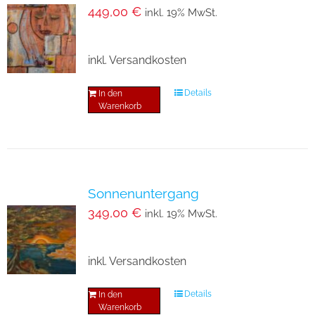
449,00
€
inkl. 19% MwSt.
inkl. Versandkosten
Details
In den
Warenkorb
Sonnenuntergang
349,00
€
inkl. 19% MwSt.
inkl. Versandkosten
Details
In den
Warenkorb