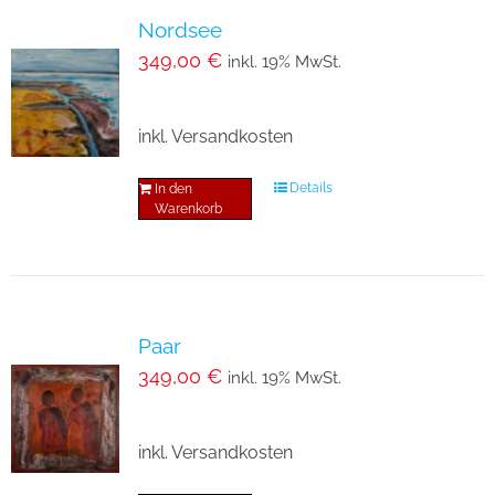
Nordsee
349,00
€
inkl. 19% MwSt.
inkl. Versandkosten
Details
In den
Warenkorb
Paar
349,00
€
inkl. 19% MwSt.
inkl. Versandkosten