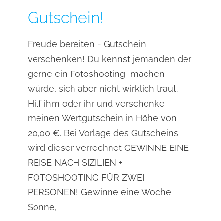
Gutschein!
Freude bereiten - Gutschein
verschenken! Du kennst jemanden der
gerne ein Fotoshooting machen
würde, sich aber nicht wirklich traut.
Hilf ihm oder ihr und verschenke
meinen Wertgutschein in Höhe von
20,00 €. Bei Vorlage des Gutscheins
wird dieser verrechnet GEWINNE EINE
REISE NACH SIZILIEN +
FOTOSHOOTING FÜR ZWEI
PERSONEN! Gewinne eine Woche
Sonne,