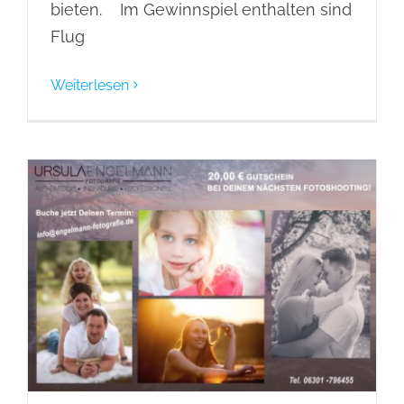
bieten. Im Gewinnspiel enthalten sind
Flug
Weiterlesen
Gutschein!