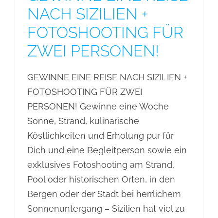
NACH SIZILIEN +
FOTOSHOOTING FÜR
ZWEI PERSONEN!
GEWINNE EINE REISE NACH SIZILIEN +
FOTOSHOOTING FÜR ZWEI
PERSONEN! Gewinne eine Woche
Sonne, Strand, kulinarische
Köstlichkeiten und Erholung pur für
Dich und eine Begleitperson sowie ein
exklusives Fotoshooting am Strand,
Pool oder historischen Orten, in den
Bergen oder der Stadt bei herrlichem
Sonnenuntergang – Sizilien hat viel zu