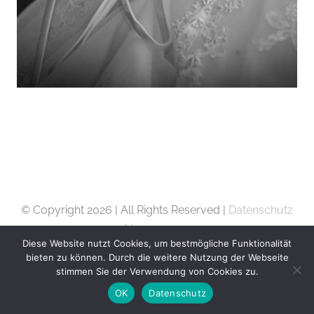
© Copyright
2026 | All Rights Reserved |
Datenschutz
|
Impressum
Diese Website nutzt Cookies, um bestmögliche Funktionalität
bieten zu können. Durch die weitere Nutzung der Webseite
stimmen Sie der Verwendung von Cookies zu.
OK
Datenschutz