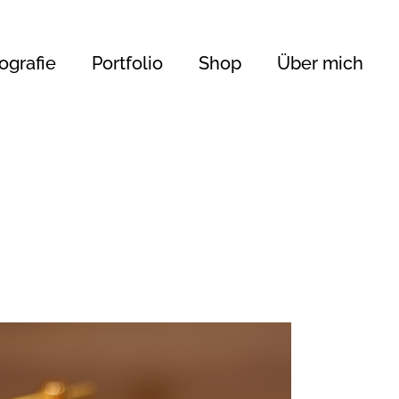
ografie
Portfolio
Shop
Über mich