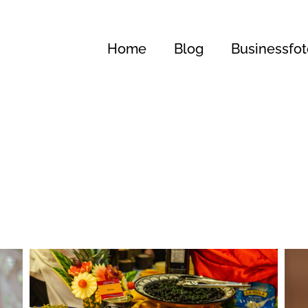
Home
Blog
Businessfot