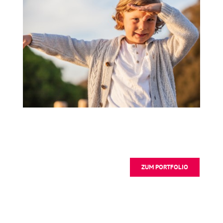
ZUM PORTFOLIO