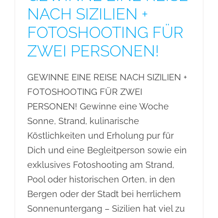
NACH SIZILIEN +
FOTOSHOOTING FÜR
ZWEI PERSONEN!
GEWINNE EINE REISE NACH SIZILIEN +
FOTOSHOOTING FÜR ZWEI
PERSONEN! Gewinne eine Woche
Sonne, Strand, kulinarische
Köstlichkeiten und Erholung pur für
Dich und eine Begleitperson sowie ein
exklusives Fotoshooting am Strand,
Pool oder historischen Orten, in den
Bergen oder der Stadt bei herrlichem
Sonnenuntergang – Sizilien hat viel zu