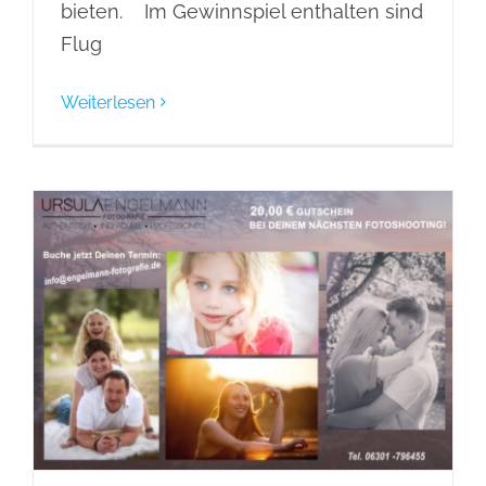
bieten. Im Gewinnspiel enthalten sind
Flug
Weiterlesen
Gutschein!