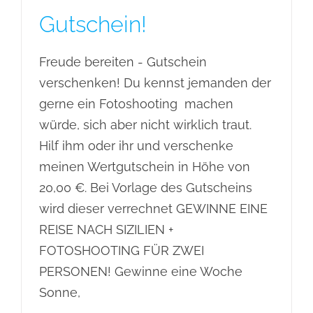
Gutschein!
Freude bereiten - Gutschein
verschenken! Du kennst jemanden der
gerne ein Fotoshooting machen
würde, sich aber nicht wirklich traut.
Hilf ihm oder ihr und verschenke
meinen Wertgutschein in Höhe von
20,00 €. Bei Vorlage des Gutscheins
wird dieser verrechnet GEWINNE EINE
REISE NACH SIZILIEN +
FOTOSHOOTING FÜR ZWEI
PERSONEN! Gewinne eine Woche
Sonne,