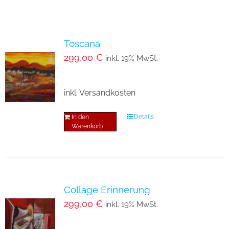
Toscana
299,00
€
inkl. 19% MwSt.
inkl. Versandkosten
Details
In den
Warenkorb
Collage Erinnerung
299,00
€
inkl. 19% MwSt.