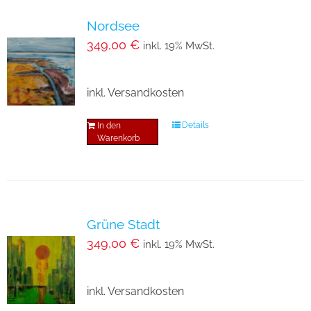
Nordsee
349,00
€
inkl. 19% MwSt.
inkl. Versandkosten
Details
In den
Warenkorb
Grüne Stadt
349,00
€
inkl. 19% MwSt.
inkl. Versandkosten