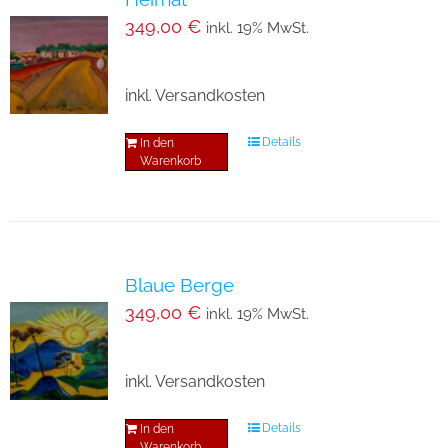
349,00
€
inkl. 19% MwSt.
inkl. Versandkosten
Details
In den
Warenkorb
Blaue Berge
349,00
€
inkl. 19% MwSt.
inkl. Versandkosten
Details
In den
Warenkorb