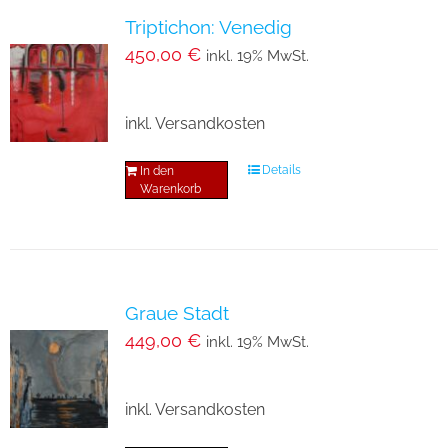
Triptichon: Venedig
450,00
€
inkl. 19% MwSt.
inkl. Versandkosten
Details
In den
Warenkorb
Graue Stadt
449,00
€
inkl. 19% MwSt.
inkl. Versandkosten