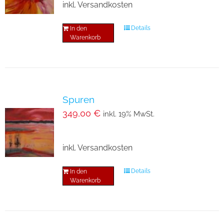
inkl. Versandkosten
Details
In den
Warenkorb
Spuren
349,00
€
inkl. 19% MwSt.
inkl. Versandkosten
Details
In den
Warenkorb