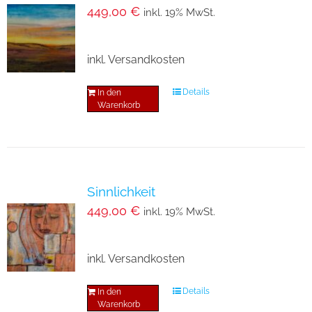
449,00
€
inkl. 19% MwSt.
inkl. Versandkosten
Details
In den
Warenkorb
Sinnlichkeit
449,00
€
inkl. 19% MwSt.
inkl. Versandkosten
Details
In den
Warenkorb