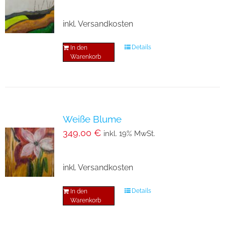
inkl. Versandkosten
Details
In den
Warenkorb
Weiße Blume
349,00
€
inkl. 19% MwSt.
inkl. Versandkosten
Details
In den
Warenkorb