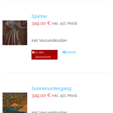
Spinne
349,00
€
inkl. 19% MwSt.
inkl. Versandkosten
Details
In den
Warenkorb
Sonnenuntergang
349,00
€
inkl. 19% MwSt.
inkl. Versandkosten