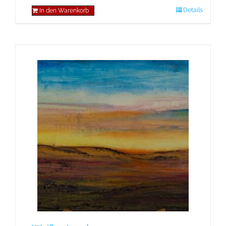
Details
In den Warenkorb