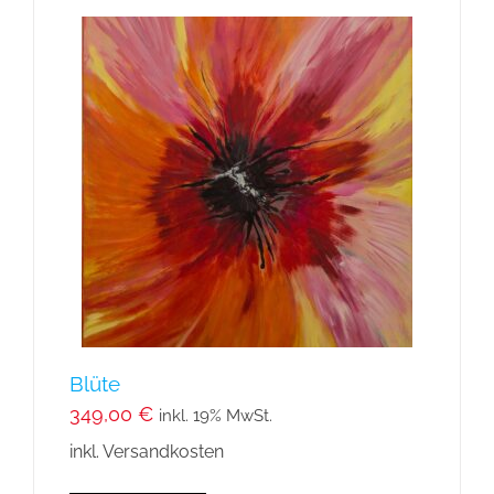
Blüte
349,00
€
inkl. 19% MwSt.
inkl. Versandkosten