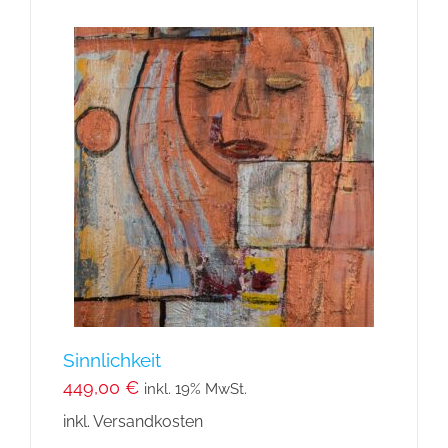
Sinnlichkeit
449,00
€
inkl. 19% MwSt.
inkl. Versandkosten